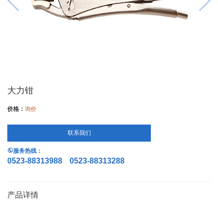
大力钳
价格：
询价
联系我们

服务热线：
0523-88313988
0523-88313288
产品详情