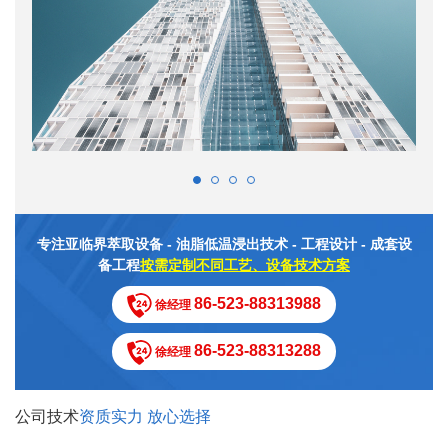
专注亚临界萃取设备 - 油脂低温浸出技术 - 工程设计 - 成套设
备工程
按需定制不同工艺、设备技术方案
86-523-88313988
徐经理
86-523-88313288
徐经理
公司技术
资质实力 放心选择