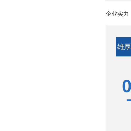
企业实力
雄