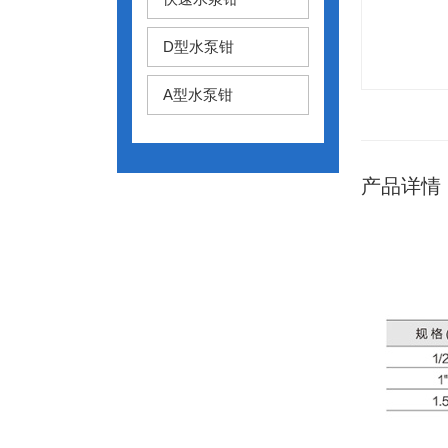
D型水泵钳
A型水泵钳
产品详情