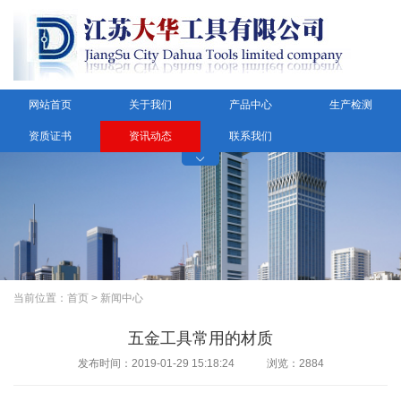
网站首页
关于我们
产品中心
生产检测
资质证书
资讯动态
联系我们

当前位置：
首页
>
新闻中心
五金工具常用的材质
发布时间：2019-01-29 15:18:24 浏览：2884